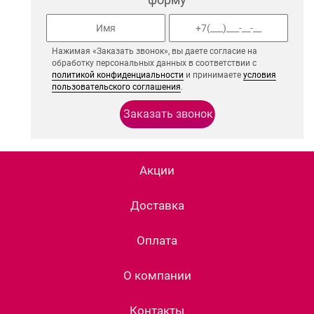
Нажимая «Заказать звонок», вы даете согласие на
обработку персональных данных в соответствии с
политикой конфиденциальности
и принимаете
условия
пользовательского соглашения
.
Акции
Доставка
Оплата
О компании
Контакты