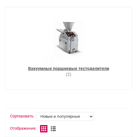
Вакуумные поршневые тестоделители
(2)
Сортировать:
Отображение: