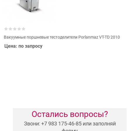
Вакуумные поршневые тестоделители Porlanmaz VT-TD 2010
Цена: по запросу
Остались вопросы?
Звони: +7 983 175-46-85 или заполняй
форму