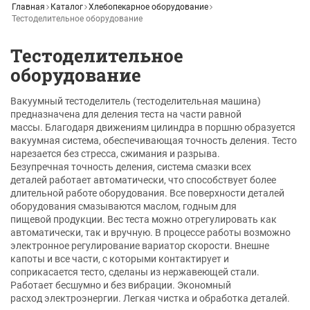
Главная
Каталог
Хлебопекарное оборудование
Тестоделительное оборудование
Тестоделительное
оборудование
Вакуумный тестоделитель (тестоделительная машина)
предназначена для деления теста на части равной
массы. Благодаря движениям цилиндра в поршню образуется
вакуумная система, обеспечивающая точность деления. Тесто
нарезается без стресса, сжимания и разрыва.
Безупречная точность деления, система смазки всех
деталей работает автоматически, что способствует более
длительной работе оборудования. Все поверхности деталей
оборудования смазываются маслом, годным для
пищевой продукции. Вес теста можно отрегулировать как
автоматически, так и вручную. В процессе работы возможно
электронное регулирование вариатор скорости. Внешне
капоты и все части, с которыми контактирует и
соприкасается тесто, сделаны из нержавеющей стали.
Работает бесшумно и без вибрации. Экономный
расход электроэнергии. Легкая чистка и обработка деталей.