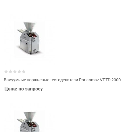
Вакуумные поршневые тестоделители Porlanmaz VT-TD 2000
Цена: по запросу