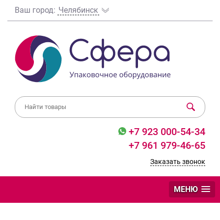
Ваш город:
Челябинск
+7 923 000-54-34
+7 961 979-46-65
Заказать звонок
МЕНЮ